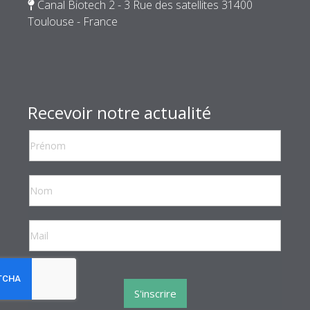
Canal Biotech 2 - 3 Rue des satellites 31400
Toulouse - France
Recevoir notre actualité
reCaptcha invisible
*
S'inscrire