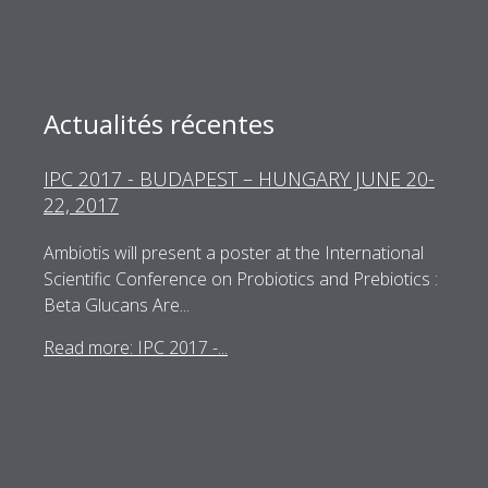
Actualités récentes
IPC 2017 - BUDAPEST – HUNGARY JUNE 20-
22, 2017
Ambiotis will present a poster at the International
Scientific Conference on Probiotics and Prebiotics :
Beta Glucans Are...
Read more: IPC 2017 -...